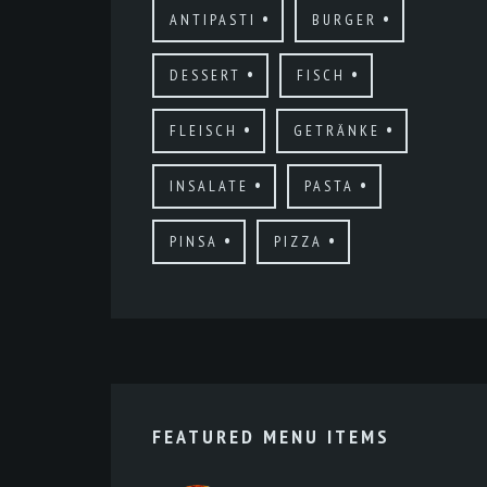
ANTIPASTI
BURGER
DESSERT
FISCH
FLEISCH
GETRÄNKE
INSALATE
PASTA
PINSA
PIZZA
FEATURED MENU ITEMS