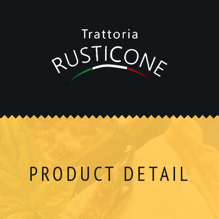
PRODUCT DETAIL