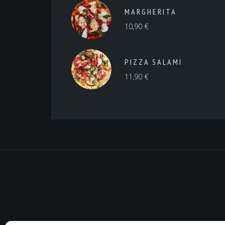
MARGHERITA
10,90
€
PIZZA SALAMI
11,90
€