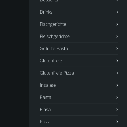
Drinks
Fischgerichte
Fleischgerichte
Gefüllte Pasta
Glutenfreie
Glutenfreie Pizza
Insalate
Pasta
Pinsa
Pizza