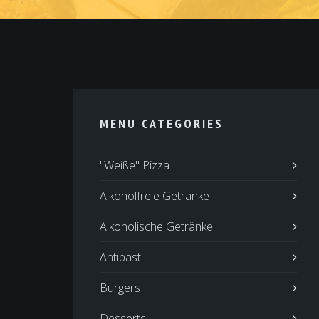
MENU CATEGORIES
"Weiße" Pizza
Alkoholfreie Getränke
Alkoholische Getränke
Antipasti
Burgers
Desserts