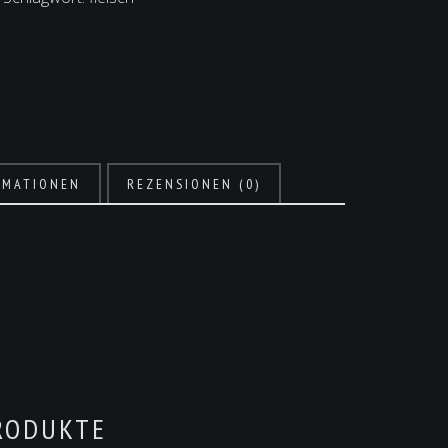
RMATIONEN
REZENSIONEN (0)
RODUKTE