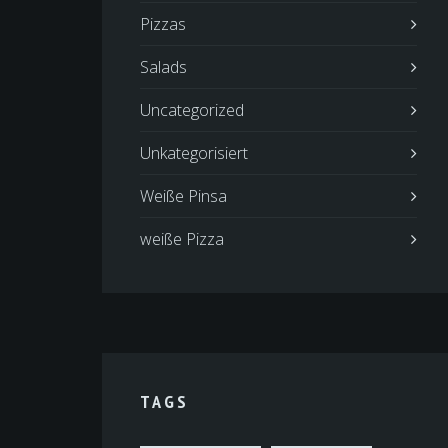
Pizzas
Salads
Uncategorized
Unkategorisiert
Weiße Pinsa
weiße Pizza
TAGS