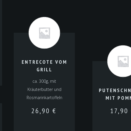
ENTRECOTE VOM
GRILL
ca. 300g, mit
Kräuterbutter und
PUTENSCHN
MIT POM
Rosmarinkartoffeln
26,90
€
17,90