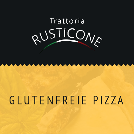
GLUTENFREIE PIZZA