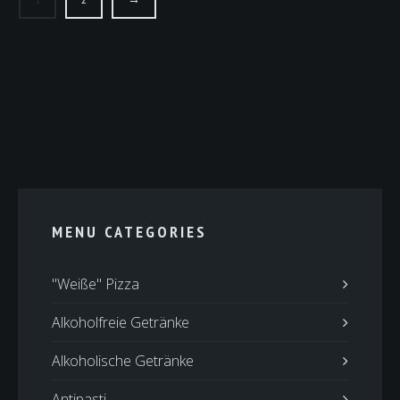
MENU CATEGORIES
"Weiße" Pizza
Alkoholfreie Getränke
Alkoholische Getränke
Antipasti