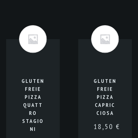
GLUTEN
GLUTEN
FREIE
FREIE
PIZZA
PIZZA
QUATT
CAPRIC
RO
CIOSA
STAGIO
18,50
€
NI