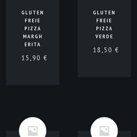
GLUTEN
GLUTEN
FREIE
FREIE
PIZZA
PIZZA
MARGH
VERDE
ERITA
18,50
€
15,90
€