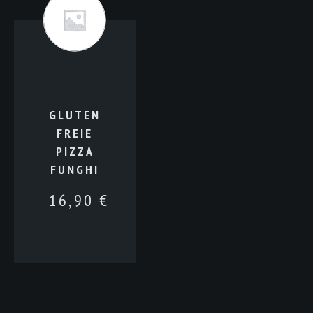
GLUTEN
FREIE
PIZZA
FUNGHI
16,90
€