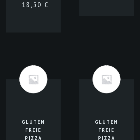
18,50
€
GLUTEN
GLUTEN
FREIE
FREIE
PIZZA
PIZZA