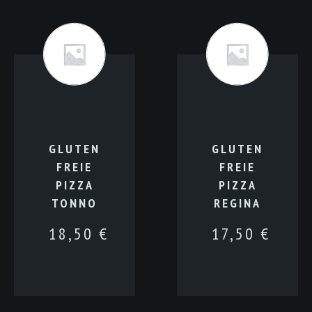
GLUTEN
GLUTEN
FREIE
FREIE
PIZZA
PIZZA
TONNO
REGINA
18,50
€
17,50
€