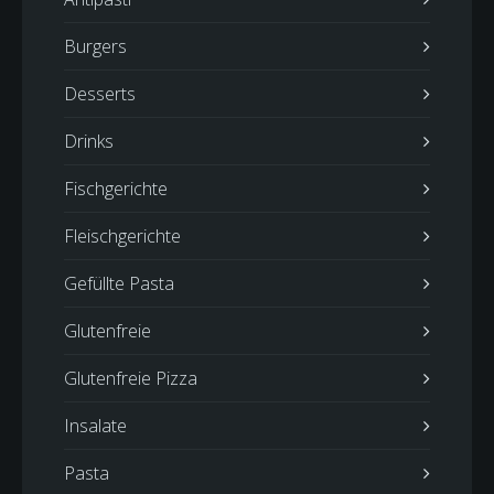
Burgers
Desserts
Drinks
Fischgerichte
Fleischgerichte
Gefüllte Pasta
Glutenfreie
Glutenfreie Pizza
Insalate
Pasta