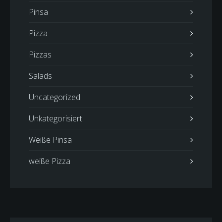
Pinsa
Pizza
Pizzas
Salads
Uncategorized
Unkategorisiert
Weiße Pinsa
weiße Pizza