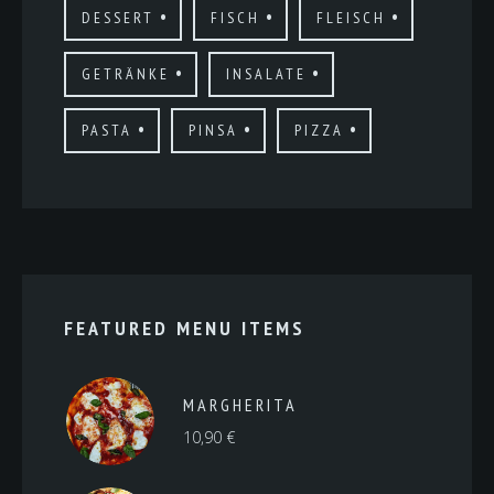
DESSERT
FISCH
FLEISCH
GETRÄNKE
INSALATE
PASTA
PINSA
PIZZA
FEATURED MENU ITEMS
MARGHERITA
10,90
€