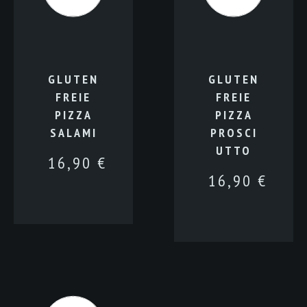
GLUTEN
GLUTEN
FREIE
FREIE
PIZZA
PIZZA
SALAMI
PROSCI
UTTO
16,90
€
16,90
€