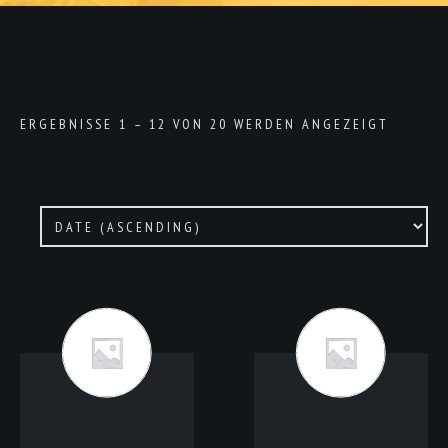
ERGEBNISSE 1 – 12 VON 20 WERDEN ANGEZEIGT