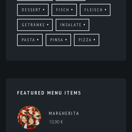
DESSERT
FISCH
FLEISCH
GETRÄNKE
INSALATE
PASTA
PINSA
PIZZA
FEATURED MENU ITEMS
MARGHERITA
10,90
€