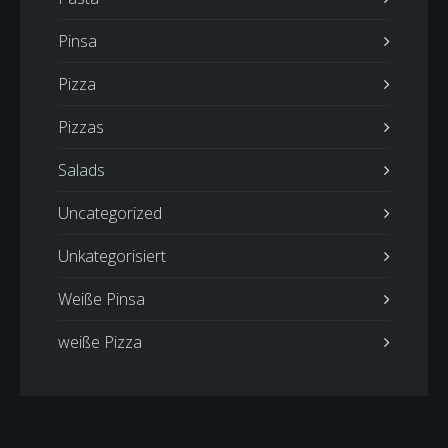
Pinsa
Pizza
Pizzas
Salads
Uncategorized
Unkategorisiert
Weiße Pinsa
weiße Pizza