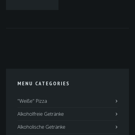
MENU CATEGORIES
"Weiße" Pizza
Alkoholfreie Getränke
Alkoholische Getränke