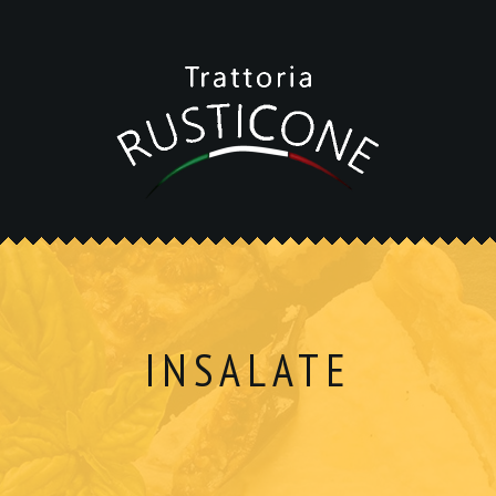
INSALATE