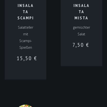
INSALA
INSALA
TA
TA
SCAMPI
MISTA
Salatteller
gemischter
mit
Salat
Scampi-
7,50
€
Spießen
15,50
€