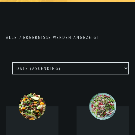
ALLE 7 ERGEBNISSE WERDEN ANGEZEIGT