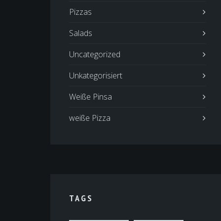
Pizzas
Salads
Uncategorized
Unkategorisiert
Weiße Pinsa
weiße Pizza
TAGS