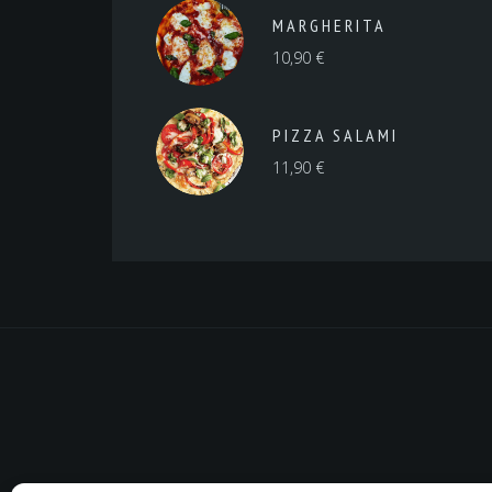
MARGHERITA
10,90
€
PIZZA SALAMI
11,90
€