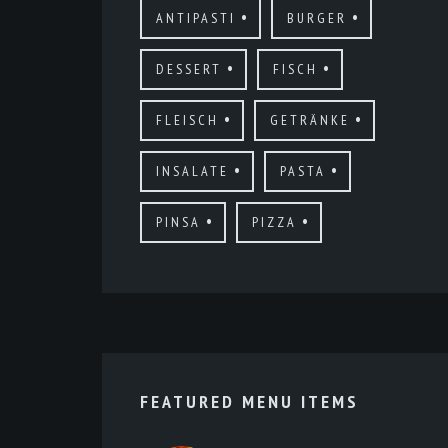
ANTIPASTI
BURGER
DESSERT
FISCH
FLEISCH
GETRÄNKE
INSALATE
PASTA
PINSA
PIZZA
FEATURED MENU ITEMS