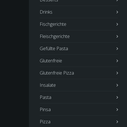
Drinks
Fischgerichte
Fleischgerichte
Gefüllte Pasta
Glutenfreie
Glutenfreie Pizza
Insalate
Pasta
Pinsa
Pizza