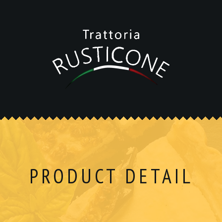
PRODUCT DETAIL