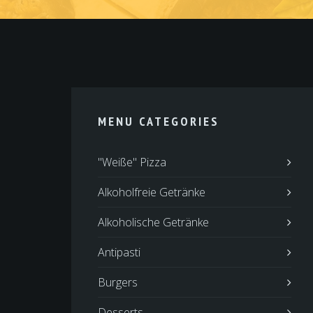
MENU CATEGORIES
"Weiße" Pizza
Alkoholfreie Getränke
Alkoholische Getränke
Antipasti
Burgers
Desserts