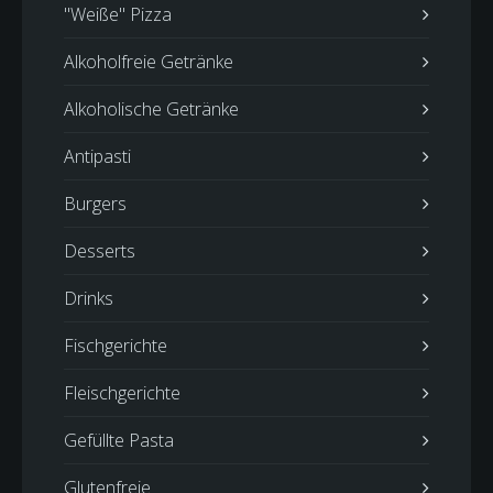
"Weiße" Pizza
Alkoholfreie Getränke
Alkoholische Getränke
Antipasti
Burgers
Desserts
Drinks
Fischgerichte
Fleischgerichte
Gefüllte Pasta
Glutenfreie