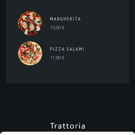
MARGHERITA
10,90
€
PIZZA SALAMI
11,90
€