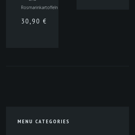
Rosmarinkartoffeln
30,90
€
MENU CATEGORIES