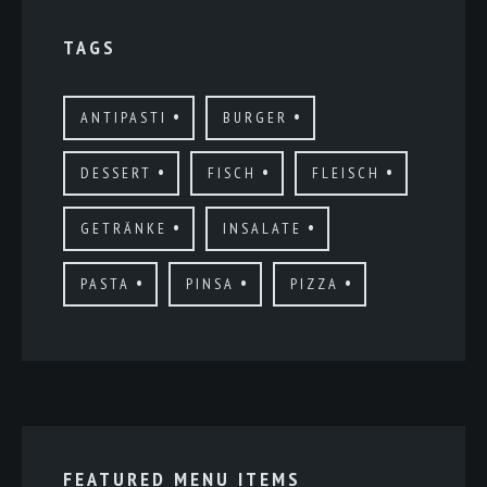
TAGS
ANTIPASTI
BURGER
DESSERT
FISCH
FLEISCH
GETRÄNKE
INSALATE
PASTA
PINSA
PIZZA
FEATURED MENU ITEMS