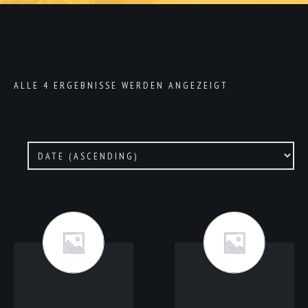
ALLE 4 ERGEBNISSE WERDEN ANGEZEIGT