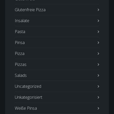
Glutenfreie Pizza
Insalate
Pasta
Pinsa
Pizza
Pizzas
Salads
Uncategorized
Unkategorisiert
Weiße Pinsa