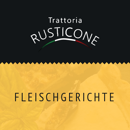
FLEISCHGERICHTE