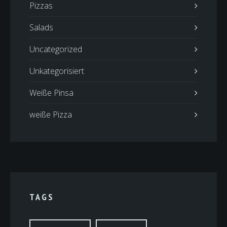
Pizzas
Salads
Uncategorized
Unkategorisiert
Weiße Pinsa
weiße Pizza
TAGS