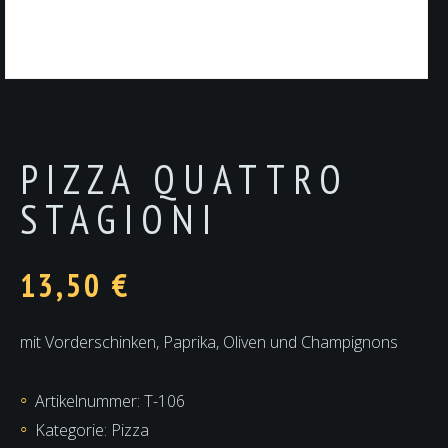
PIZZA QUATTRO
STAGIONI
13,50
€
mit Vorderschinken, Paprika, Oliven und Champignons
Artikelnummer:
T-106
Kategorie:
Pizza