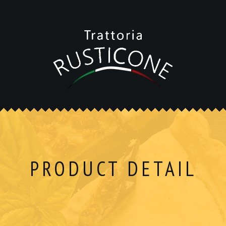
PRODUCT DETAIL