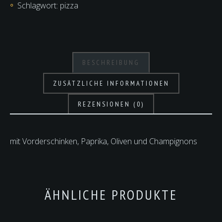
Schlagwort:
pizza
BESCHREIBUNG
ZUSÄTZLICHE INFORMATIONEN
REZENSIONEN (0)
mit Vorderschinken, Paprika, Oliven und Champignons
ÄHNLICHE PRODUKTE