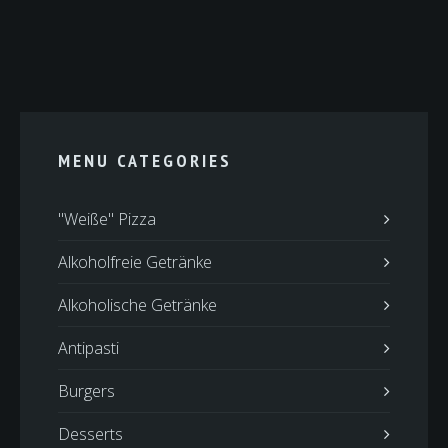
MENU CATEGORIES
"Weiße" Pizza
Alkoholfreie Getränke
Alkoholische Getränke
Antipasti
Burgers
Desserts