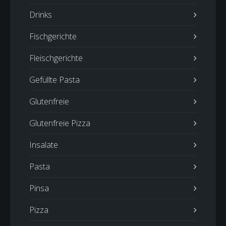
Drinks
Fischgerichte
Fleischgerichte
Gefüllte Pasta
Glutenfreie
Glutenfreie Pizza
Insalate
Pasta
Pinsa
Pizza