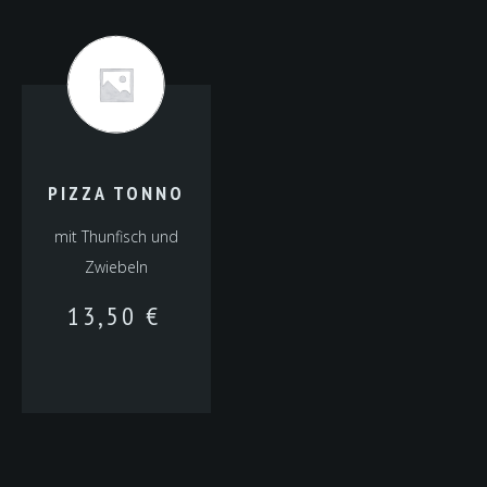
PIZZA TONNO
mit Thunfisch und
Zwiebeln
13,50
€