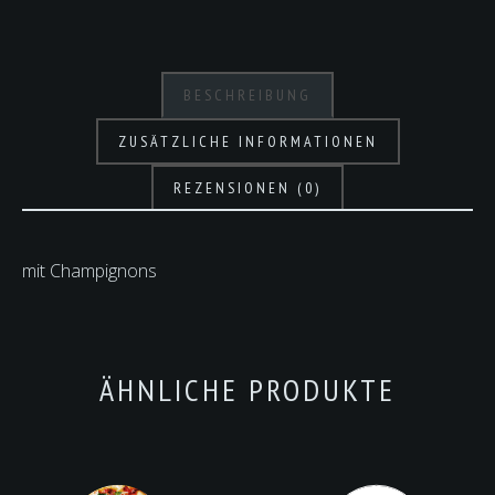
BESCHREIBUNG
ZUSÄTZLICHE INFORMATIONEN
REZENSIONEN (0)
mit Champignons
ÄHNLICHE PRODUKTE