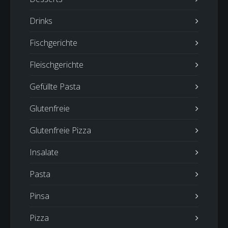
Drinks
Fischgerichte
Fleischgerichte
Gefüllte Pasta
Glutenfreie
Glutenfreie Pizza
Insalate
Pasta
Pinsa
Pizza