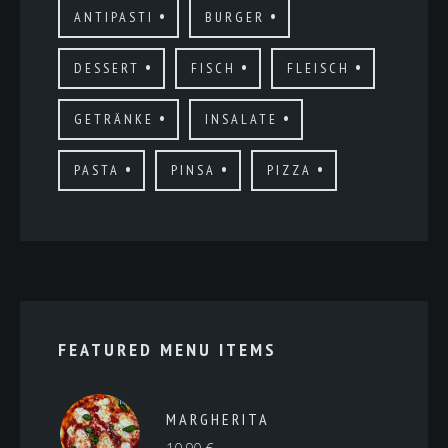
ANTIPASTI
BURGER
DESSERT
FISCH
FLEISCH
GETRÄNKE
INSALATE
PASTA
PINSA
PIZZA
FEATURED MENU ITEMS
MARGHERITA