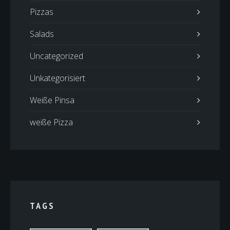
Pizzas
Salads
Uncategorized
Unkategorisiert
Weiße Pinsa
weiße Pizza
TAGS