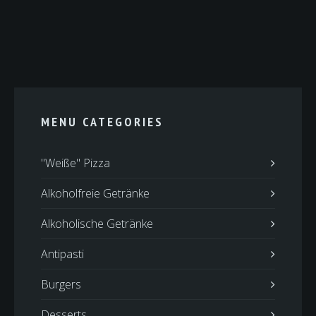
MENU CATEGORIES
"Weiße" Pizza
Alkoholfreie Getränke
Alkoholische Getränke
Antipasti
Burgers
Desserts