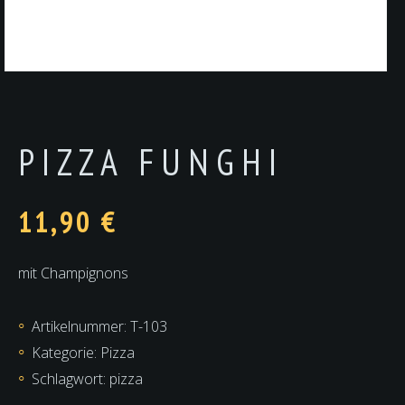
PIZZA FUNGHI
11,90
€
mit Champignons
Artikelnummer:
T-103
Kategorie:
Pizza
Schlagwort:
pizza