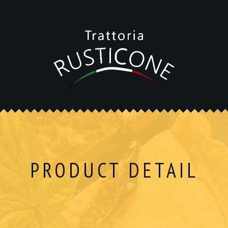
PRODUCT DETAIL