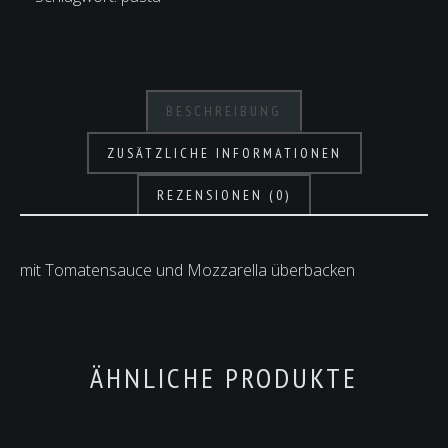
BESCHREIBUNG
ZUSÄTZLICHE INFORMATIONEN
REZENSIONEN (0)
mit Tomatensauce und Mozzarella überbacken
ÄHNLICHE PRODUKTE