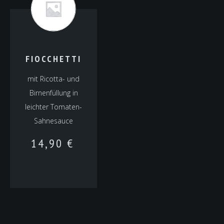
FIOCCHETTI
mit Ricotta- und
Birnenfüllung in
leichter Tomaten-
Sahnesauce
14,90
€