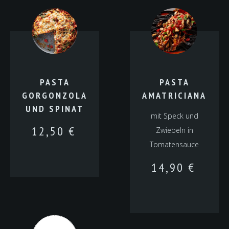
PASTA
PASTA
GORGONZOLA
AMATRICIANA
UND SPINAT
mit Speck und
12,50
€
Zwiebeln in
Tomatensauce
14,90
€