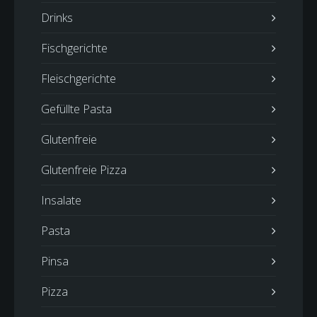
Drinks
Fischgerichte
Fleischgerichte
Gefüllte Pasta
Glutenfreie
Glutenfreie Pizza
Insalate
Pasta
Pinsa
Pizza