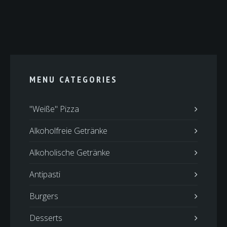
MENU CATEGORIES
"Weiße" Pizza
Alkoholfreie Getränke
Alkoholische Getränke
Antipasti
Burgers
Desserts