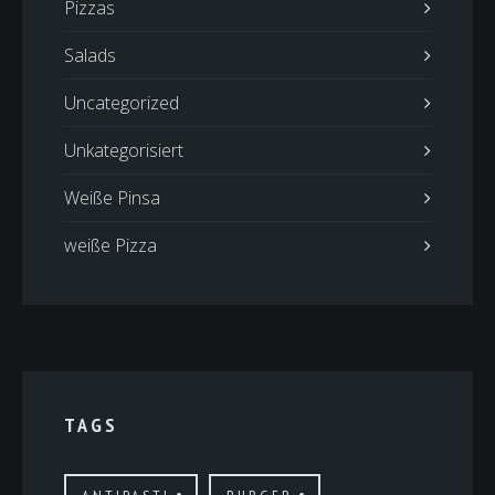
Pizzas
Salads
Uncategorized
Unkategorisiert
Weiße Pinsa
weiße Pizza
TAGS