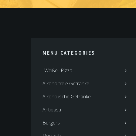
MENU CATEGORIES
"Weiße" Pizza
Alkoholfreie Getränke
Alkoholische Getränke
Antipasti
Burgers
Desserts