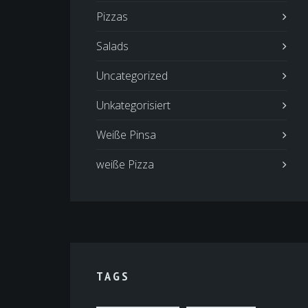
Pizzas
Salads
Uncategorized
Unkategorisiert
Weiße Pinsa
weiße Pizza
TAGS