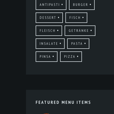
ANTIPASTI
BURGER
DESSERT
FISCH
FLEISCH
GETRÄNKE
INSALATE
PASTA
PINSA
PIZZA
FEATURED MENU ITEMS