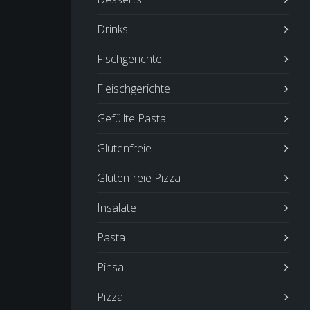
Drinks
Fischgerichte
Fleischgerichte
Gefüllte Pasta
Glutenfreie
Glutenfreie Pizza
Insalate
Pasta
Pinsa
Pizza