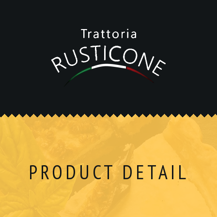
PRODUCT DETAIL