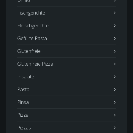
Drinks
Fischgerichte
Fleischgerichte
Gefüllte Pasta
Glutenfreie
Glutenfreie Pizza
Insalate
Pasta
Pinsa
Pizza
Pizzas