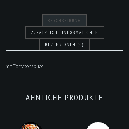
BESCHREIBUNG
ZUSÄTZLICHE INFORMATIONEN
REZENSIONEN (0)
mit Tomatensauce
ÄHNLICHE PRODUKTE