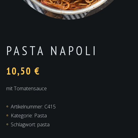
PASTA NAPOLI
10,50
€
mit Tomatensauce
Artikelnummer:
C415
Kategorie:
Pasta
Schlagwort:
pasta