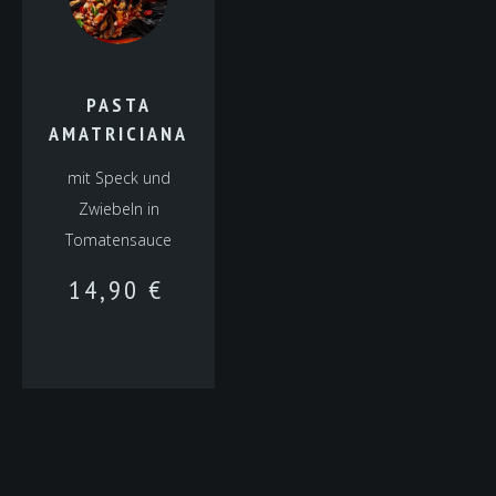
PASTA
AMATRICIANA
mit Speck und
Zwiebeln in
Tomatensauce
14,90
€