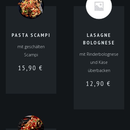
PASTA SCAMPI
LASAGNE
BOLOGNESE
mit geschälten
mit Rinderbolognese
Scampi
und Käse
15,90
€
überbacken
12,90
€