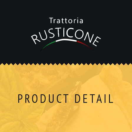
PRODUCT DETAIL