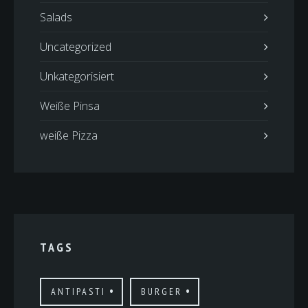
Salads
Uncategorized
Unkategorisiert
Weiße Pinsa
weiße Pizza
TAGS
ANTIPASTI
BURGER