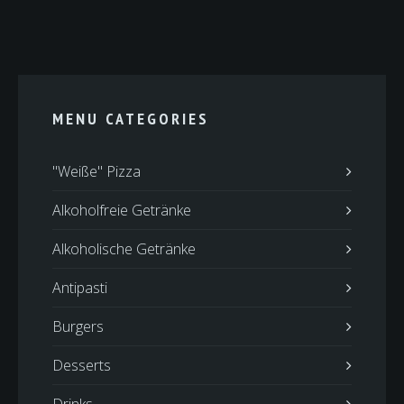
MENU CATEGORIES
"Weiße" Pizza
Alkoholfreie Getränke
Alkoholische Getränke
Antipasti
Burgers
Desserts