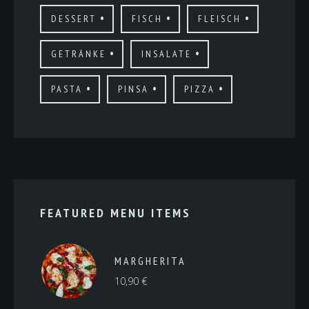
DESSERT
FISCH
FLEISCH
GETRÄNKE
INSALATE
PASTA
PINSA
PIZZA
FEATURED MENU ITEMS
MARGHERITA
10,90
€