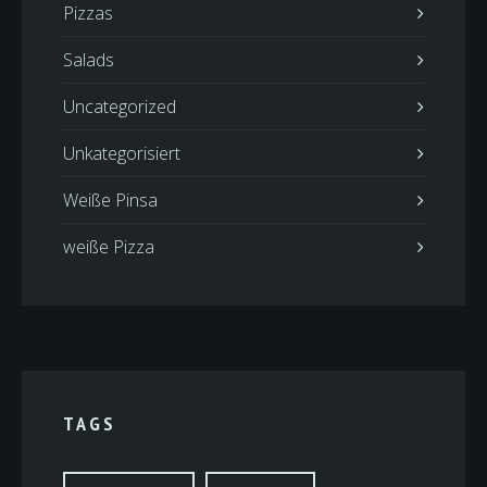
Pizzas
Salads
Uncategorized
Unkategorisiert
Weiße Pinsa
weiße Pizza
TAGS