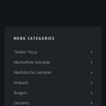
MENU CATEGORIES
"Weiße" Pizza
Alkoholfreie Getränke
Alkoholische Getränke
Antipasti
Burgers
Desserts