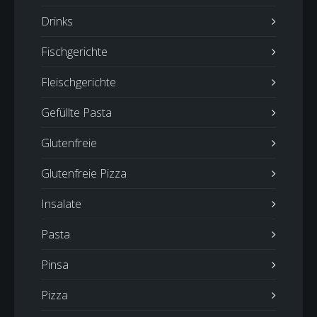
Drinks
Fischgerichte
Fleischgerichte
Gefüllte Pasta
Glutenfreie
Glutenfreie Pizza
Insalate
Pasta
Pinsa
Pizza