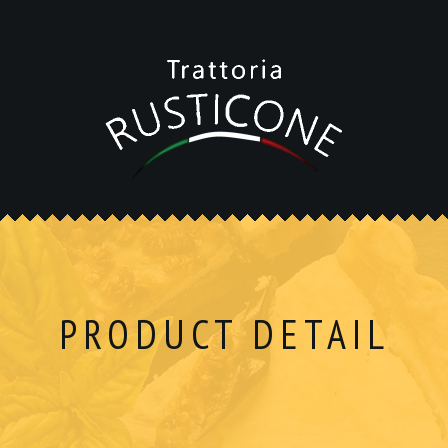
PRODUCT DETAIL