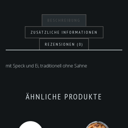
BESCHREIBUNG
ZUSÄTZLICHE INFORMATIONEN
REZENSIONEN (0)
mit Speck und Ei, traditionell ohne Sahne
ÄHNLICHE PRODUKTE