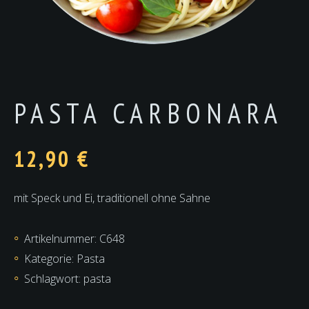
PASTA CARBONARA
12,90
€
mit Speck und Ei, traditionell ohne Sahne
Artikelnummer:
C648
Kategorie:
Pasta
Schlagwort:
pasta