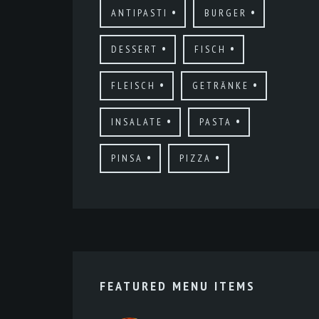
ANTIPASTI
BURGER
DESSERT
FISCH
FLEISCH
GETRÄNKE
INSALATE
PASTA
PINSA
PIZZA
FEATURED MENU ITEMS