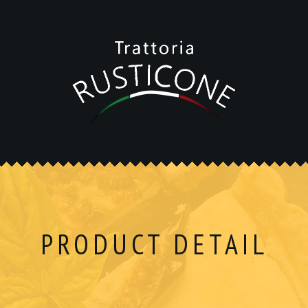
PRODUCT DETAIL