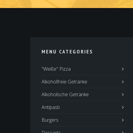
MENU CATEGORIES
"Weiße" Pizza
Alkoholfreie Getränke
Alkoholische Getränke
Antipasti
Burgers
Desserts