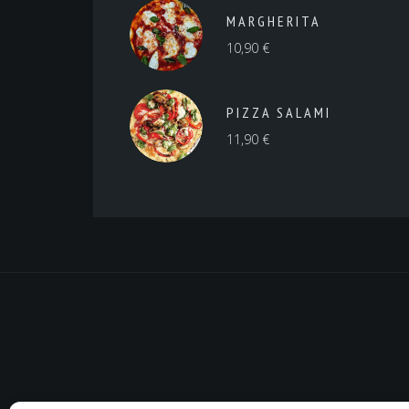
MARGHERITA
10,90
€
PIZZA SALAMI
11,90
€