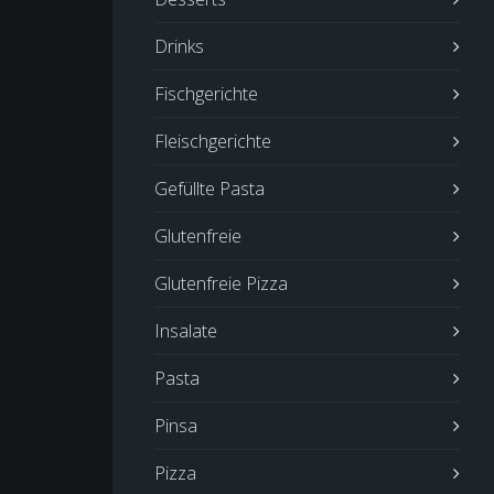
Drinks
Fischgerichte
Fleischgerichte
Gefüllte Pasta
Glutenfreie
Glutenfreie Pizza
Insalate
Pasta
Pinsa
Pizza