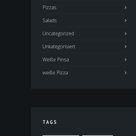
Pizzas
Salads
Uncategorized
Unkategorisiert
Weiße Pinsa
weiße Pizza
TAGS