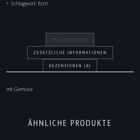
Schlagwort:
fisch
BESCHREIBUNG
ZUSÄTZLICHE INFORMATIONEN
REZENSIONEN (0)
mit Gemüse
ÄHNLICHE PRODUKTE