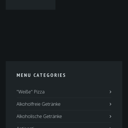
MENU CATEGORIES
"Weiße" Pizza
Alkoholfreie Getränke
Alkoholische Getränke