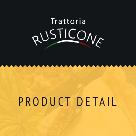
PRODUCT DETAIL