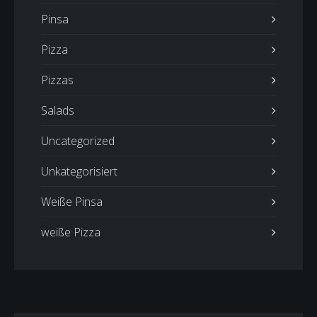
Pinsa
Pizza
Pizzas
Salads
Uncategorized
Unkategorisiert
Weiße Pinsa
weiße Pizza