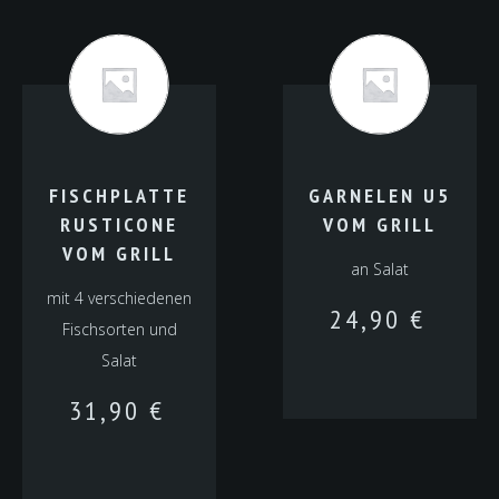
FISCHPLATTE
GARNELEN U5
RUSTICONE
VOM GRILL
VOM GRILL
an Salat
mit 4 verschiedenen
24,90
€
Fischsorten und
Salat
31,90
€