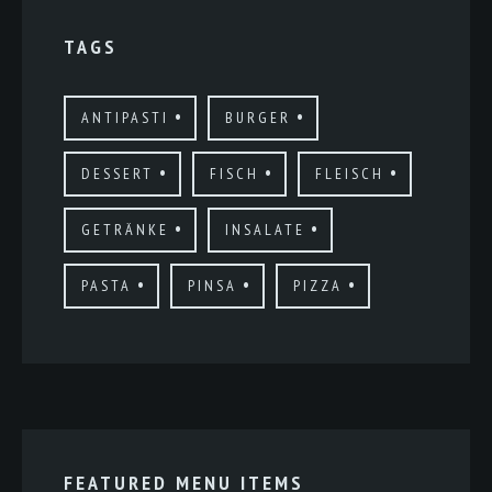
TAGS
ANTIPASTI
BURGER
DESSERT
FISCH
FLEISCH
GETRÄNKE
INSALATE
PASTA
PINSA
PIZZA
FEATURED MENU ITEMS