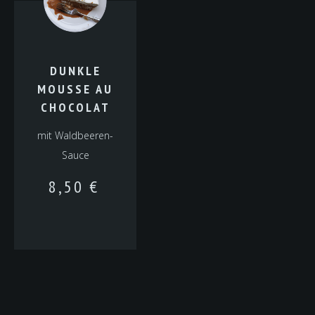
DUNKLE
MOUSSE AU
CHOCOLAT
mit Waldbeeren-
Sauce
8,50
€