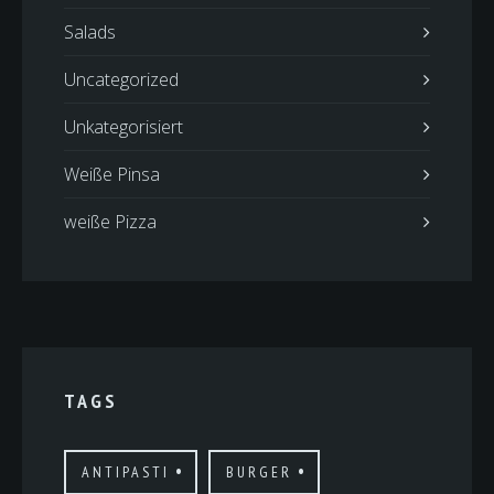
Salads
Uncategorized
Unkategorisiert
Weiße Pinsa
weiße Pizza
TAGS
ANTIPASTI
BURGER