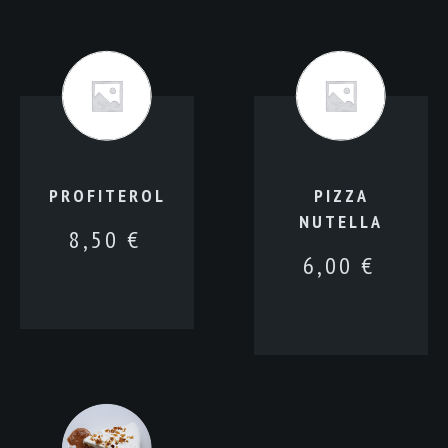
PROFITEROL
PIZZA
NUTELLA
8,50
€
6,00
€