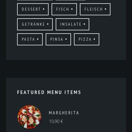
DESSERT
FISCH
FLEISCH
GETRÄNKE
INSALATE
PASTA
PINSA
PIZZA
FEATURED MENU ITEMS
MARGHERITA
10,90
€