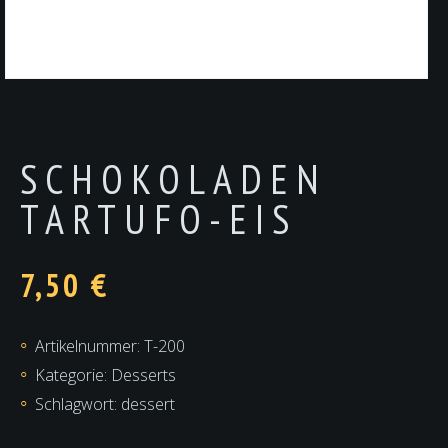
SCHOKOLADEN
TARTUFO-EIS
7,50
€
Artikelnummer:
T-200
Kategorie:
Desserts
Schlagwort:
dessert