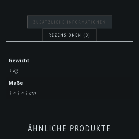
ZUSÄTZLICHE INFORMATIONEN
REZENSIONEN (0)
Gewicht
1 kg
Maße
1 × 1 × 1 cm
ÄHNLICHE PRODUKTE