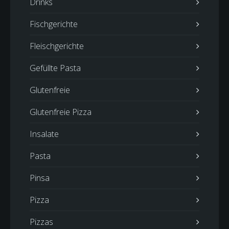
Drinks
Fischgerichte
Fleischgerichte
Gefüllte Pasta
Glutenfreie
Glutenfreie Pizza
Insalate
Pasta
Pinsa
Pizza
Pizzas