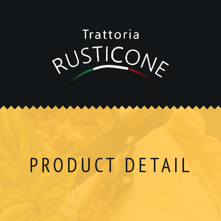
PRODUCT DETAIL