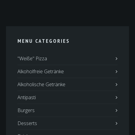
MENU CATEGORIES
"Weiße" Pizza
Alkoholfreie Getränke
Alkoholische Getränke
Antipasti
Burgers
Desserts