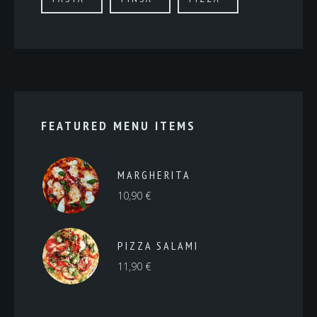
FEATURED MENU ITEMS
MARGHERITA
10,90
€
PIZZA SALAMI
11,90
€