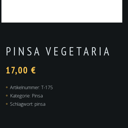
PINSA VEGETARIA
17,00
€
Artikelnummer:
T-175
Kategorie:
Pinsa
Schlagwort:
pinsa