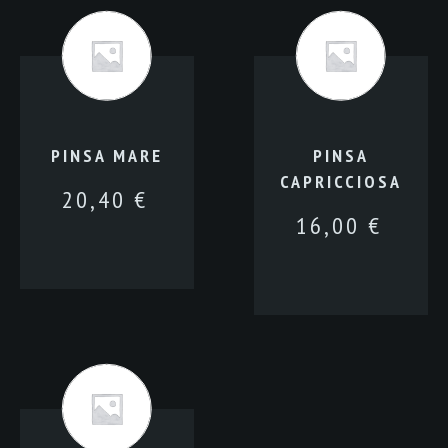
PINSA MARE
PINSA
CAPRICCIOSA
20,40
€
16,00
€