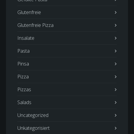
Glutenfreie
Glutenfreie Pizza
Insalate
Pasta
Pinsa
Pizza
Pizzas
Salads
Uncategorized
Unkategorisiert