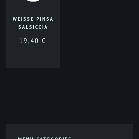
WEISSE PINSA
SALSICCIA
19,40
€