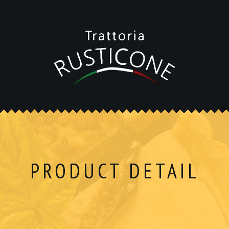
PRODUCT DETAIL