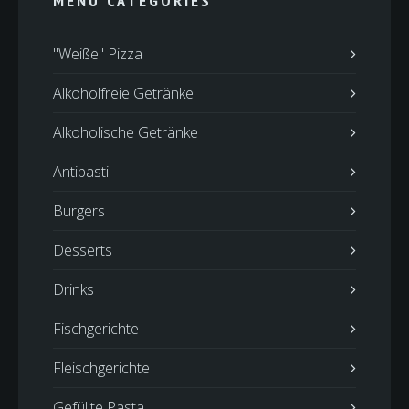
MENU CATEGORIES
"Weiße" Pizza
Alkoholfreie Getränke
Alkoholische Getränke
Antipasti
Burgers
Desserts
Drinks
Fischgerichte
Fleischgerichte
Gefüllte Pasta