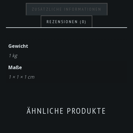
ZUSÄTZLICHE INFORMATIONEN
REZENSIONEN (0)
Gewicht
1 kg
Maße
1 × 1 × 1 cm
ÄHNLICHE PRODUKTE