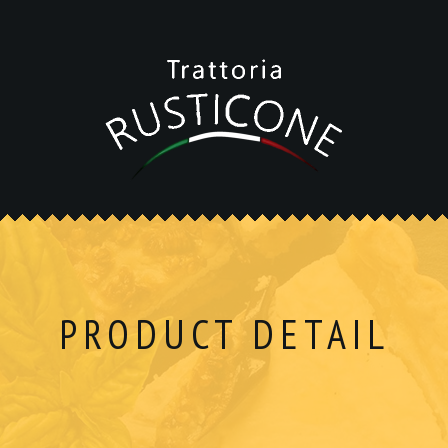
PRODUCT DETAIL