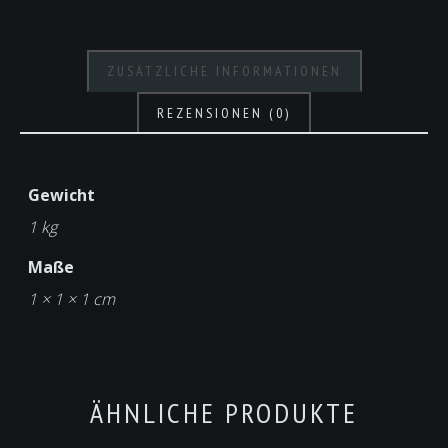
ZUSÄTZLICHE INFORMATIONEN
REZENSIONEN (0)
Gewicht
1 kg
Maße
1 × 1 × 1 cm
ÄHNLICHE PRODUKTE