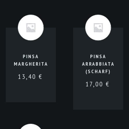
PINSA
PINSA
MARGHERITA
ARRABBIATA
(SCHARF)
13,40
€
17,00
€