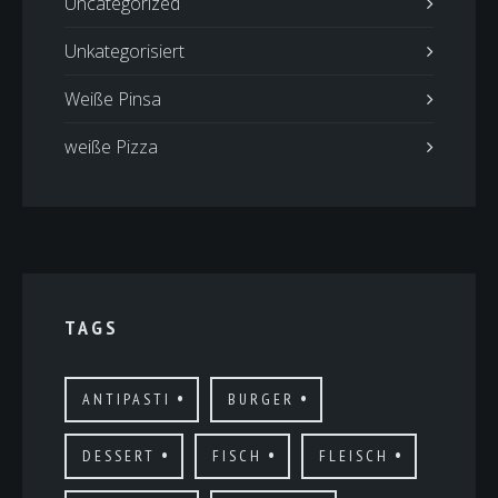
Uncategorized
Unkategorisiert
Weiße Pinsa
weiße Pizza
TAGS
ANTIPASTI
BURGER
DESSERT
FISCH
FLEISCH