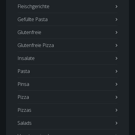
Fleischgerichte
Gefüllte Pasta
Glutenfreie
Glutenfreie Pizza
Insalate
Pasta
Pinsa
Pizza
Pizzas
Salads