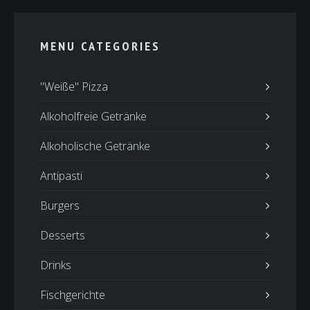
MENU CATEGORIES
"Weiße" Pizza
Alkoholfreie Getränke
Alkoholische Getränke
Antipasti
Burgers
Desserts
Drinks
Fischgerichte