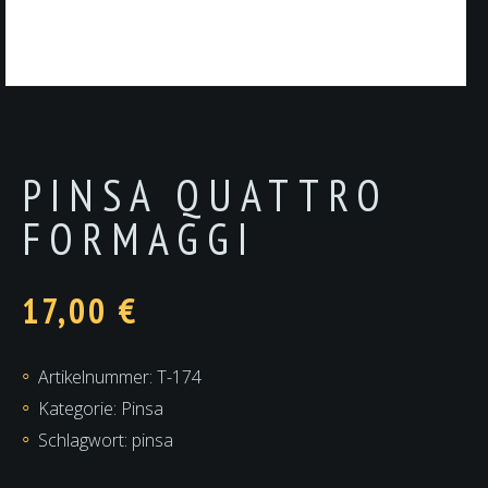
PINSA QUATTRO
FORMAGGI
17,00
€
Artikelnummer:
T-174
Kategorie:
Pinsa
Schlagwort:
pinsa