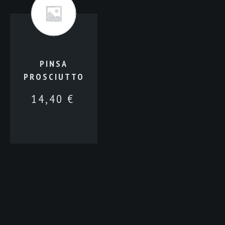
PINSA
PROSCIUTTO
14,40
€