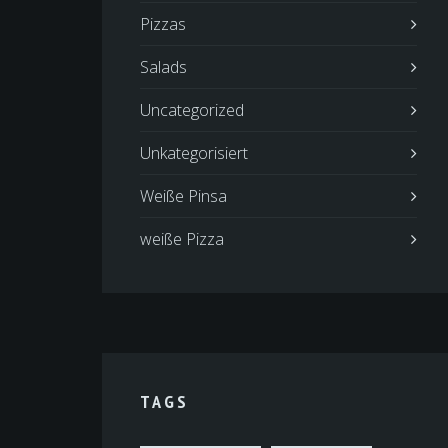
Pizzas
Salads
Uncategorized
Unkategorisiert
Weiße Pinsa
weiße Pizza
TAGS