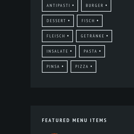
ANTIPASTI
BURGER
DESSERT
FISCH
FLEISCH
GETRÄNKE
INSALATE
PASTA
PINSA
PIZZA
FEATURED MENU ITEMS