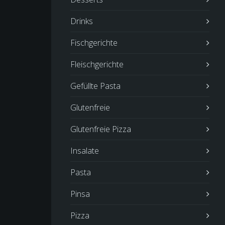
Drinks
Fischgerichte
Fleischgerichte
Gefüllte Pasta
Glutenfreie
Glutenfreie Pizza
Insalate
Pasta
Pinsa
Pizza