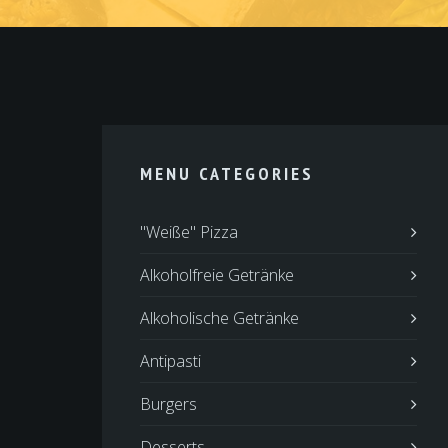
MENU CATEGORIES
"Weiße" Pizza
Alkoholfreie Getränke
Alkoholische Getränke
Antipasti
Burgers
Desserts