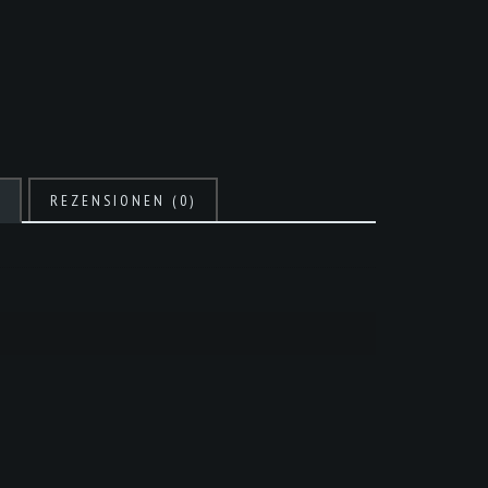
N
REZENSIONEN (0)