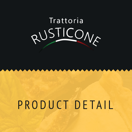
PRODUCT DETAIL