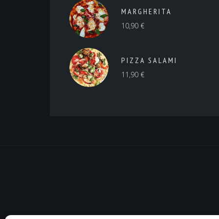
MARGHERITA
10,90
€
PIZZA SALAMI
11,90
€