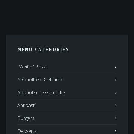
MENU CATEGORIES
"Weiße" Pizza
Alkoholfreie Getränke
Alkoholische Getränke
Antipasti
Burgers
Desserts