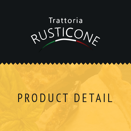
PRODUCT DETAIL