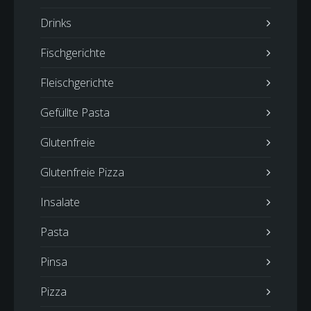
Drinks
Fischgerichte
Fleischgerichte
Gefüllte Pasta
Glutenfreie
Glutenfreie Pizza
Insalate
Pasta
Pinsa
Pizza