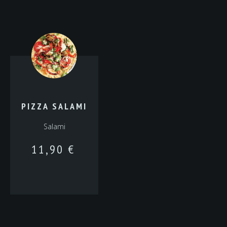
PIZZA SALAMI
Salami
11,90
€