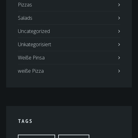
Pizzas
Salads
Uncategorized
Unkategorisiert
Weiße Pinsa
weiße Pizza
TAGS