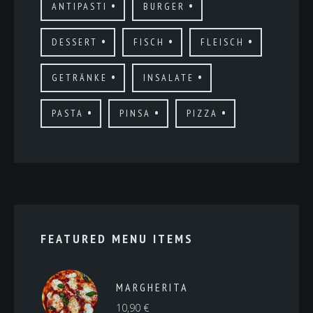
ANTIPASTI
BURGER
DESSERT
FISCH
FLEISCH
GETRÄNKE
INSALATE
PASTA
PINSA
PIZZA
FEATURED MENU ITEMS
MARGHERITA
10,90
€