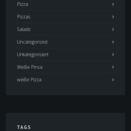
Pizza
Pizzas
Salads
Uncategorized
Unkategorisiert
Weiße Pinsa
weiße Pizza
TAGS