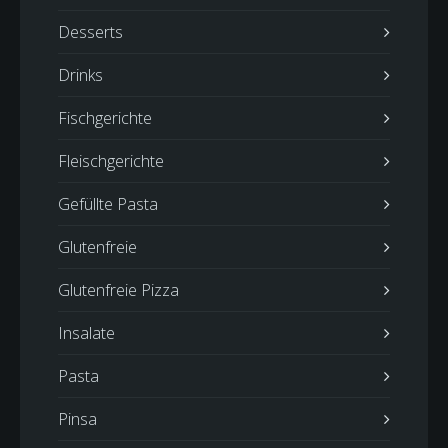
Desserts
Drinks
Fischgerichte
Fleischgerichte
Gefüllte Pasta
Glutenfreie
Glutenfreie Pizza
Insalate
Pasta
Pinsa