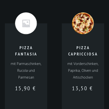
PIZZA
PIZZA
FANTASIA
CAPRICCIOSA
mit Parmaschinken,
mit Vorderschinken,
Rucola und
Paprika, Oliven und
Parmesan
Artischocken
15,90
€
13,50
€