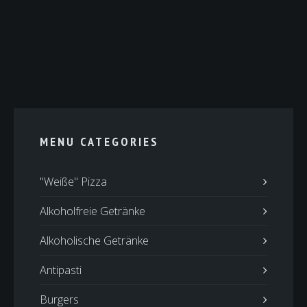
MENU CATEGORIES
"Weiße" Pizza
Alkoholfreie Getränke
Alkoholische Getränke
Antipasti
Burgers