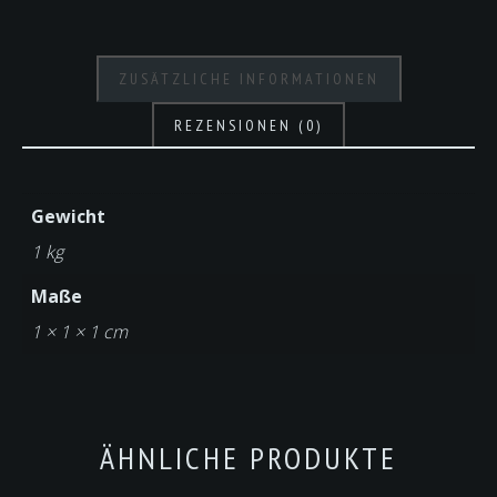
ZUSÄTZLICHE INFORMATIONEN
REZENSIONEN (0)
Gewicht
1 kg
Maße
1 × 1 × 1 cm
ÄHNLICHE PRODUKTE