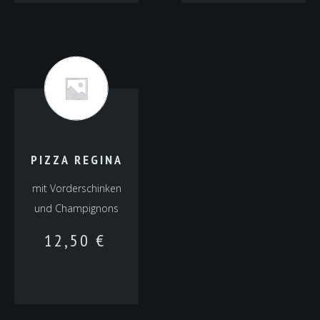
PIZZA REGINA
mit Vorderschinken
und Champignons
12,50
€