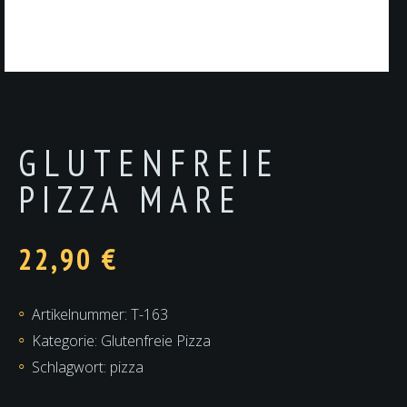
GLUTENFREIE
PIZZA MARE
22,90
€
Artikelnummer:
T-163
Kategorie:
Glutenfreie Pizza
Schlagwort:
pizza