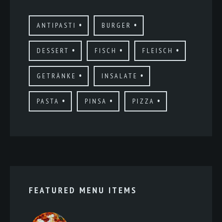
ANTIPASTI
BURGER
DESSERT
FISCH
FLEISCH
GETRÄNKE
INSALATE
PASTA
PINSA
PIZZA
FEATURED MENU ITEMS