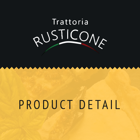
PRODUCT DETAIL