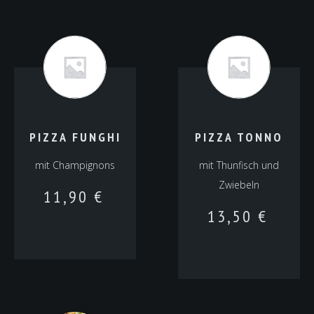
PIZZA FUNGHI
PIZZA TONNO
mit Champignons
mit Thunfisch und
Zwiebeln
11,90
€
13,50
€