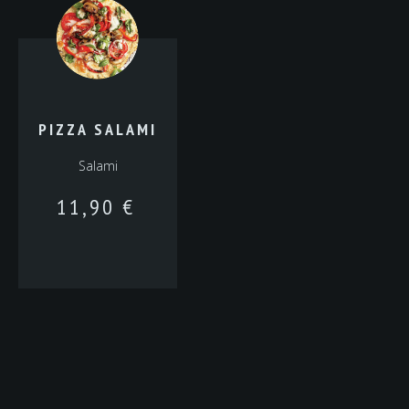
PIZZA SALAMI
Salami
11,90
€