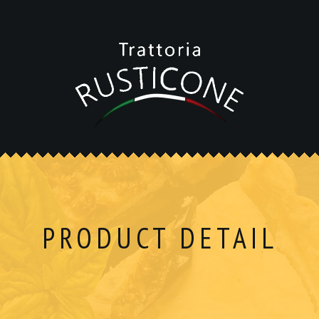
PRODUCT DETAIL