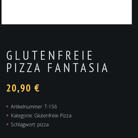
GLUTENFREIE
PIZZA FANTASIA
20,90
€
Artikelnummer:
T-156
Kategorie:
Glutenfreie Pizza
Schlagwort:
pizza