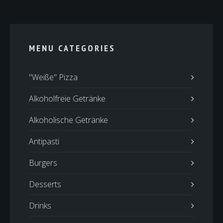
MENU CATEGORIES
"Weiße" Pizza
Alkoholfreie Getränke
Alkoholische Getränke
Antipasti
Burgers
Desserts
Drinks