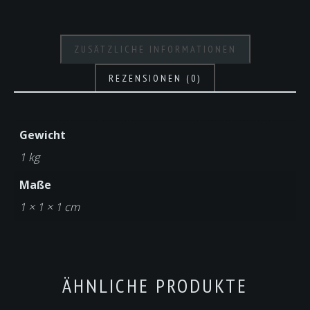
ZUSÄTZLICHE INFORMATIONEN
REZENSIONEN (0)
Gewicht
1 kg
Maße
1 × 1 × 1 cm
ÄHNLICHE PRODUKTE