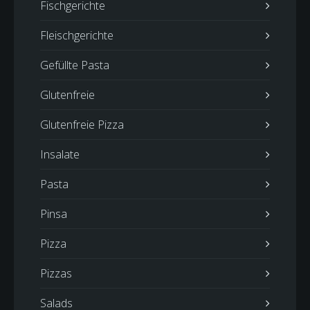
Fischgerichte
Fleischgerichte
Gefüllte Pasta
Glutenfreie
Glutenfreie Pizza
Insalate
Pasta
Pinsa
Pizza
Pizzas
Salads