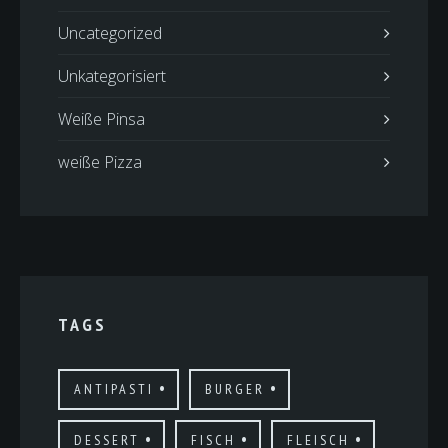
Uncategorized
Unkategorisiert
Weiße Pinsa
weiße Pizza
TAGS
ANTIPASTI
BURGER
DESSERT
FISCH
FLEISCH