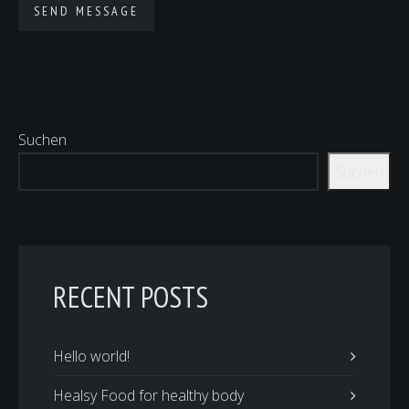
Suchen
Suchen
RECENT POSTS
Hello world!
Healsy Food for healthy body