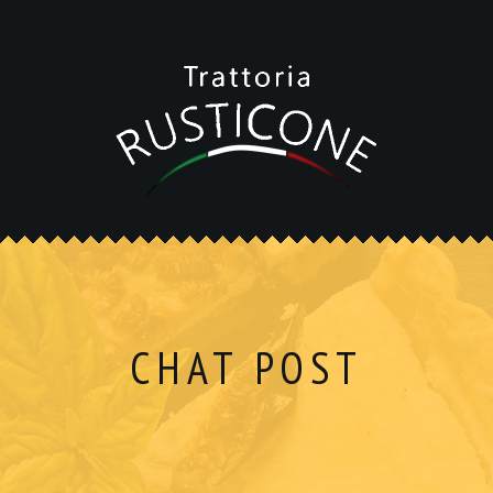
CHAT POST