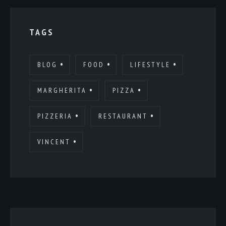
TAGS
BLOG
FOOD
LIFESTYLE
MARGHERITA
PIZZA
PIZZERIA
RESTAURANT
VINCENT