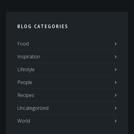
BLOG CATEGORIES
Food
Inspiration
Lifestyle
People
Recipes
Uncategorized
World