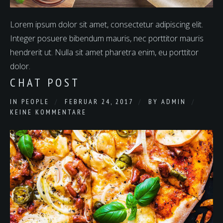
Lorem ipsum dolor sit amet, consectetur adipiscing elit.
Integer posuere bibendum mauris, nec porttitor mauris
hendrerit ut. Nulla sit amet pharetra enim, eu porttitor
dolor.
CHAT POST
IN
PEOPLE
FEBRUAR 24, 2017
BY
ADMIN
KEINE KOMMENTARE