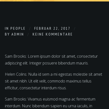
IN
PEOPLE
FEBRUAR 22, 2017
BY
ADMIN
KEINE KOMMENTARE
Sam Brooks: Lorem ipsum dolor sit amet, consectetur
adipiscing elit. Integer posuere bibendum mauris.
Helen Colins: Nulla id sem a mi egestas molestie sit amet
sit amet nibh. Ut elit velit, commodo maximus tellus
efficitur, consectetur interdum risus.
Sam Brooks: Vivamus euismod magna ac fermentum
interdum. Nunc bibendum sapien eu urna iaculis, in