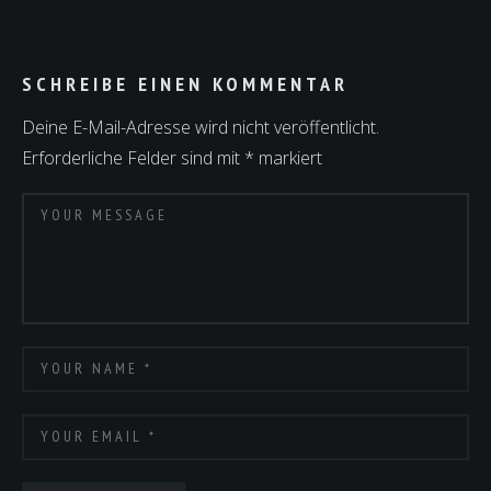
SCHREIBE EINEN KOMMENTAR
Deine E-Mail-Adresse wird nicht veröffentlicht.
Erforderliche Felder sind mit
*
markiert