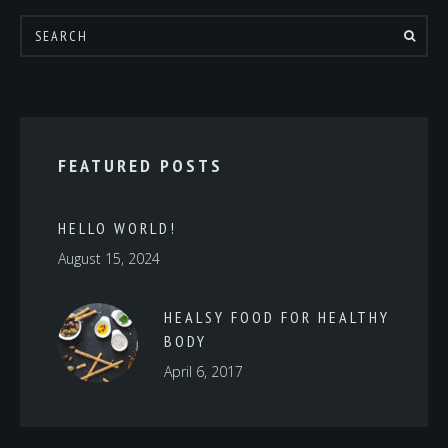
FEATURED POSTS
HELLO WORLD!
August 15, 2024
HEALSY FOOD FOR HEALTHY
BODY
April 6, 2017