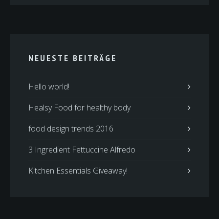
NEUESTE BEITRÄGE
Hello world!
Healsy Food for healthy body
food design trends 2016
3 Ingredient Fettuccine Alfredo
Kitchen Essentials Giveaway!