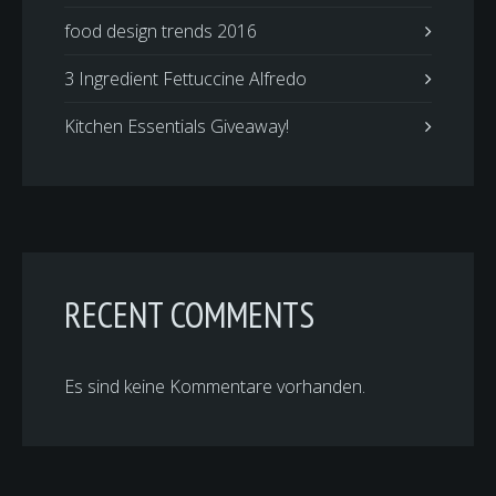
food design trends 2016
3 Ingredient Fettuccine Alfredo
Kitchen Essentials Giveaway!
RECENT COMMENTS
Es sind keine Kommentare vorhanden.