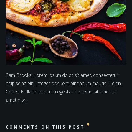
Sam Brooks: Lorem ipsum dolor sit amet, consectetur
adipiscing elit. Integer posuere bibendum mauris. Helen
Colins: Nulla id sem a mi egestas molestie sit amet sit
amet nibh.
0
COMMENTS ON THIS POST