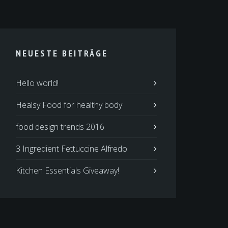
NEUESTE BEITRÄGE
Hello world!
Healsy Food for healthy body
food design trends 2016
3 Ingredient Fettuccine Alfredo
Kitchen Essentials Giveaway!