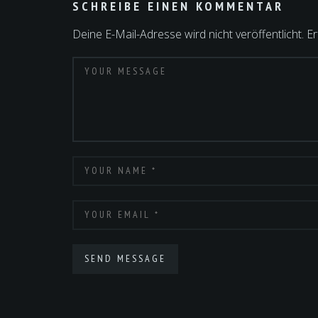
SCHREIBE EINEN KOMMENTAR
Deine E-Mail-Adresse wird nicht veröffentlicht.
Er