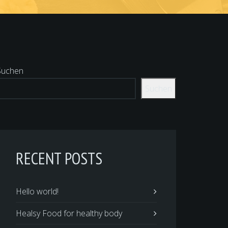
Suchen
Suchen
RECENT POSTS
Hello world!
Healsy Food for healthy body