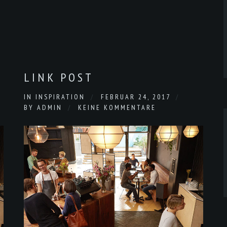
LINK POST
IN
INSPIRATION
FEBRUAR 24, 2017
BY
ADMIN
KEINE KOMMENTARE