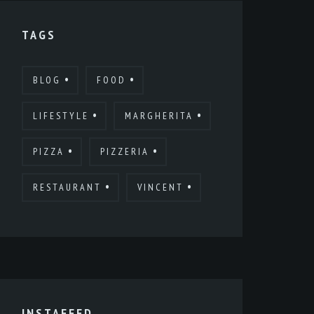
TAGS
BLOG
FOOD
LIFESTYLE
MARGHERITA
PIZZA
PIZZERIA
RESTAURANT
VINCENT
INSTAFEED