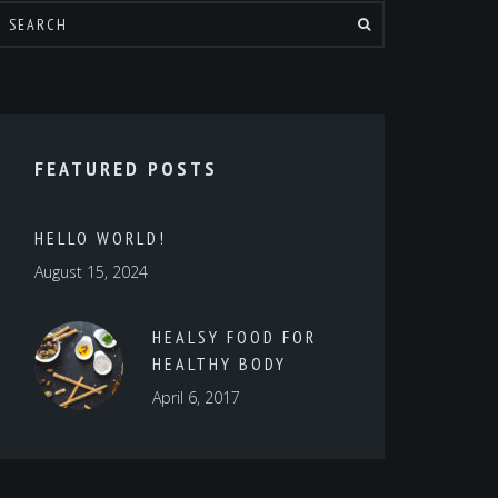
FEATURED POSTS
HELLO WORLD!
August 15, 2024
HEALSY FOOD FOR
HEALTHY BODY
April 6, 2017