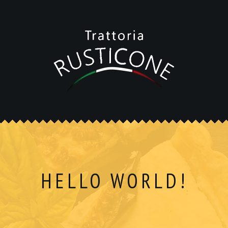
HELLO WORLD!