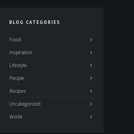
BLOG CATEGORIES
Food
Inspiration
Lifestyle
People
Recipes
Uncategorized
World