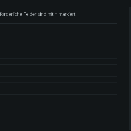
forderliche Felder sind mit
*
markiert