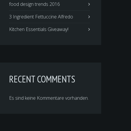
food design trends 2016
3 Ingredient Fettuccine Alfredo
Kitchen Essentials Giveaway!
RECENT COMMENTS
Es sind keine Kommentare vorhanden.