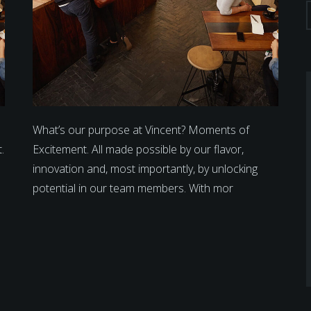
What’s our purpose at Vincent? Moments of
.
Excitement. All made possible by our flavor,
innovation and, most importantly, by unlocking
potential in our team members. With mor