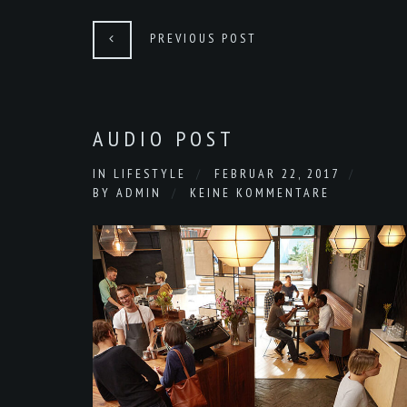
PREVIOUS POST
AUDIO POST
IN
LIFESTYLE
FEBRUAR 22, 2017
BY
ADMIN
KEINE KOMMENTARE